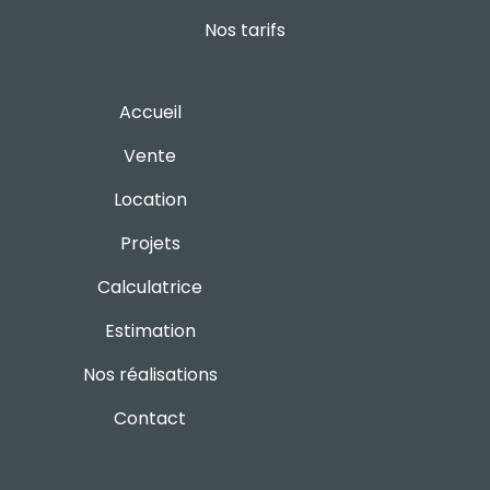
Nos tarifs
Accueil
Vente
Location
Projets
Calculatrice
Estimation
Nos réalisations
Contact